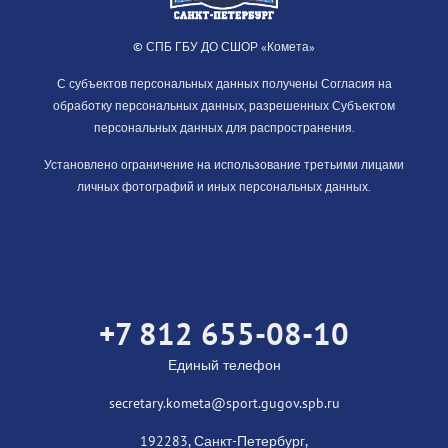
© СПБ ГБУ ДО СШОР «Комета»
С субъектов персональных данных получены Согласия на
обработку персональных данных, разрешенных Субъектом
персональных данных для распространения.
Установлено ограничение на использование третьими лицами
личных фотографий и иных персональных данных.
+7 812 655-08-10
Единый телефон
secretary.kometa@sport.gugov.spb.ru
192283, Санкт-Петербург,