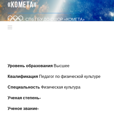
«КОМЕТА»
СПб ГБУ ДО СШОР «КОМЕТА»
Уровень образования
Высшее
Квалификация
Педагог по физической культуре
Специальность
Физическая культура
Ученая степень-
Ученое звание-