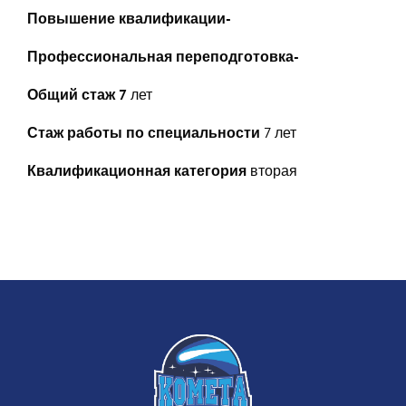
Повышение квалификации-
Профессиональная переподготовка-
Общий стаж 7
лет
Стаж работы по специальности
7 лет
Квалификационная категория
вторая