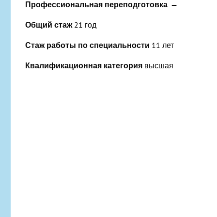
Профессиональная переподготовка —
Общий стаж
21 год
Стаж работы по специальности
11 лет
Квалификационная категория
высшая