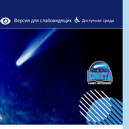
Версия для слабовидящих
Доступная среда