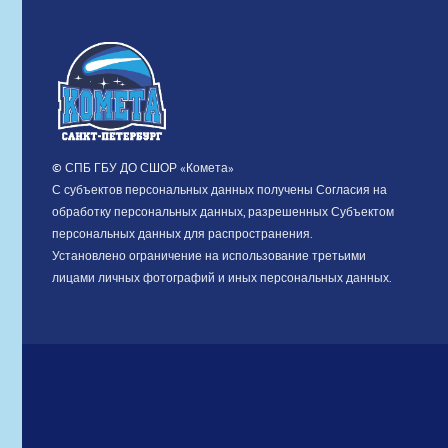
© СПБ ГБУ ДО СШОР «Комета»
С субъектов персональных данных получены Согласия на
обработку персональных данных, разрешенных Субъектом
персональных данных для распространения.
Установлено ограничение на использование третьими
лицами личных фотографий и иных персональных данных.