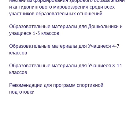
Механизм формирования здорового образа жизни
и антидопингового мировоззрения среди всех
участников образовательных отношений
Образовательные материалы для Дошкольники и
учащиеся 1-3 классов
Образовательные материалы для Учащиеся 4-7
классов
Образовательные материалы для Учащиеся 8-11
классов
Рекомендации для программ спортивной
подготовки