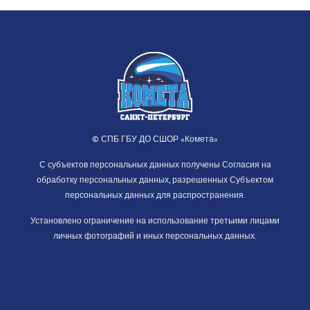
© СПБ ГБУ ДО СШОР «Комета»
С субъектов персональных данных получены Согласия на
обработку персональных данных, разрешенных Субъектом
персональных данных для распространения.
Установлено ограничение на использование третьими лицами
личных фотографий и иных персональных данных.