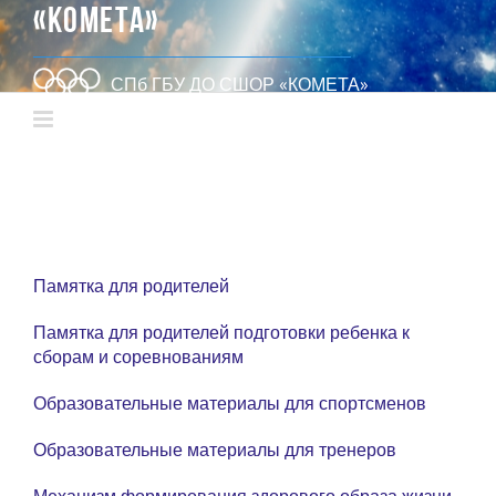
«КОМЕТА»
СПб ГБУ ДО СШОР «КОМЕТА»
Памятка для родителей
Памятка для родителей подготовки ребенка к
сборам и соревнованиям
Образовательные материалы для спортсменов
Образовательные материалы для тренеров