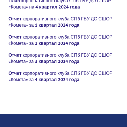
План
корпоративного клуба СПб ГБУ ДО СШОР
«Комета» на
4 квартал 2024 года
Отчет
корпоративного клуба СПб ГБУ ДО СШОР
«Комета» за
1 квартал 2024 года
Отчет
корпоративного клуба СПб ГБУ ДО СШОР
«Комета» за
2 квартал 2024 года
Отчет
корпоративного клуба СПб ГБУ ДО СШОР
«Комета» за
3 квартал 2024 года
Отчет
корпоративного клуба СПб ГБУ ДО СШОР
«Комета» за
4 квартал 2024 года