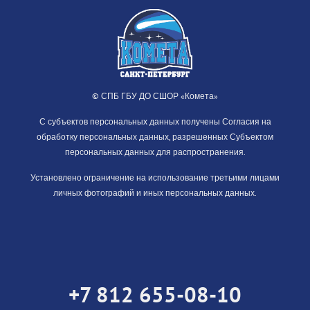
© СПБ ГБУ ДО СШОР «Комета»
С субъектов персональных данных получены Согласия на
обработку персональных данных, разрешенных Субъектом
персональных данных для распространения.
Установлено ограничение на использование третьими лицами
личных фотографий и иных персональных данных.
+7 812 655-08-10