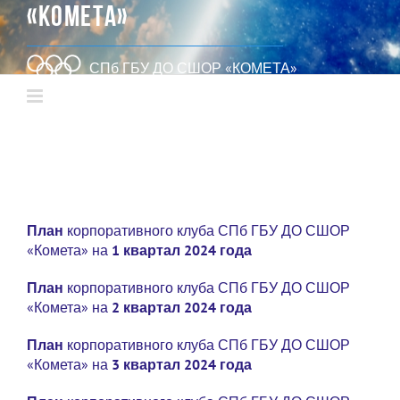
«КОМЕТА»
СПб ГБУ ДО СШОР «КОМЕТА»
План
корпоративного клуба СПб ГБУ ДО СШОР
«Комета» на
1 квартал 2024 года
План
корпоративного клуба СПб ГБУ ДО СШОР
«Комета» на
2 квартал 2024 года
План
корпоративного клуба СПб ГБУ ДО СШОР
«Комета» на
3 квартал 2024 года