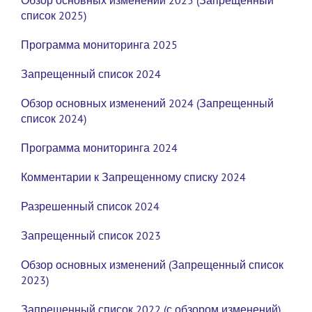
Обзор основных изменений 2025 (Запрещенный
список 2025)
Программа мониторинга 2025
Запрещенный список 2024
Обзор основных изменений 2024 (Запрещенный
список 2024)
Программа мониторинга 2024
Комментарии к Запрещенному списку 2024
Разрешенный список 2024
Запрещенный список 2023
Обзор основных изменений (Запрещенный список
2023)
Запрещенный список 2022 (с обзором изменений)