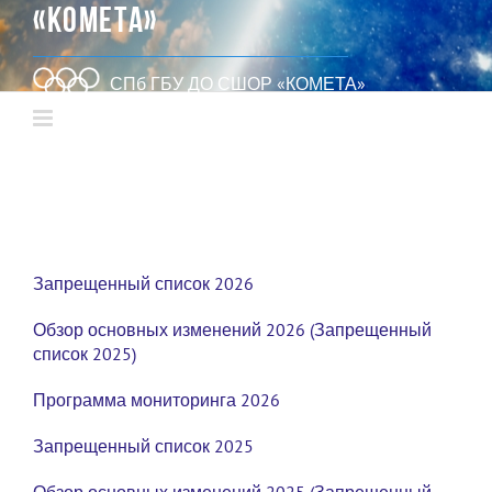
«КОМЕТА»
СПб ГБУ ДО СШОР «КОМЕТА»
Запрещенный список 2026
Обзор основных изменений 2026 (Запрещенный
список 2025)
Программа мониторинга 2026
Запрещенный список 2025