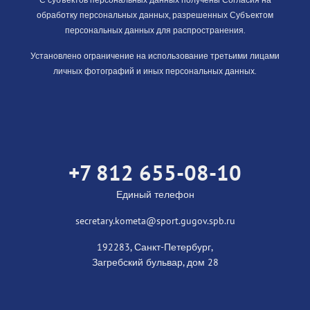
обработку персональных данных, разрешенных Субъектом
персональных данных для распространения.
Установлено ограничение на использование третьими лицами
личных фотографий и иных персональных данных.
+7 812 655-08-10
Единый телефон
secretary.kometa@sport.gugov.spb.ru
192283, Санкт-Петербург,
Загребский бульвар, дом 28