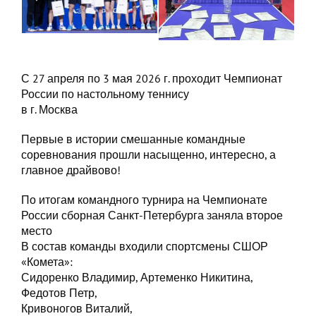
С 27 апреля по 3 мая 2026 г. проходит Чемпионат
России по настольному теннису
в г. Москва
Первые в истории смешанные командные
соревнования прошли насыщенно, интересно, а
главное драйвово!
По итогам командного турнира на Чемпионате
России сборная Санкт-Петербурга заняла второе
место
В состав команды входили спортсмены СШОР
«Комета»:
Сидоренко Владимир, Артеменко Никитина,
Федотов Петр,
Кривоногов Виталий,