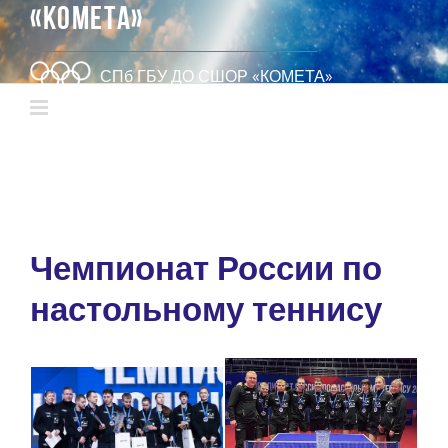
«КОМЕТА»
СПб ГБУ ДО СШОР «КОМЕТА»
Чемпионат России по
настольному теннису