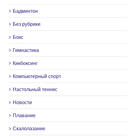
Бадминтон
Без рубрики
Бокс
Гимнастика
Кикбоксинг
Компьютерный спорт
Настольный теннис
Новости
Плавание
Скалолазание