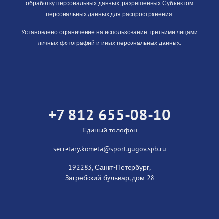
обработку персональных данных, разрешенных Субъектом
персональных данных для распространения.
Установлено ограничение на использование третьими лицами
личных фотографий и иных персональных данных.
+7 812 655-08-10
Единый телефон
secretary.kometa@sport.gugov.spb.ru
192283, Санкт-Петербург,
Загребский бульвар, дом 28