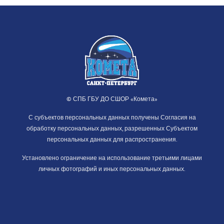
© СПБ ГБУ ДО СШОР «Комета»
С субъектов персональных данных получены Согласия на
обработку персональных данных, разрешенных Субъектом
персональных данных для распространения.
Установлено ограничение на использование третьими лицами
личных фотографий и иных персональных данных.