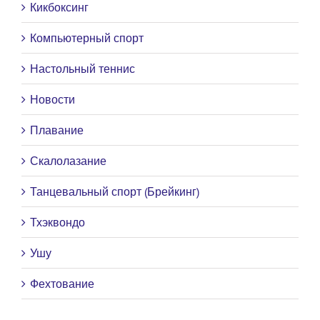
Кикбоксинг
Компьютерный спорт
Настольный теннис
Новости
Плавание
Скалолазание
Танцевальный спорт (Брейкинг)
Тхэквондо
Ушу
Фехтование