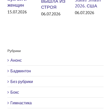
ВЫШЛА ИЗ
женщин
3
2026. США
СТРОЯ
15.07.2026
06.07.2026
06.07.2026
Рубрики
Анонс
Бадминтон
Без рубрики
Бокс
Гимнастика