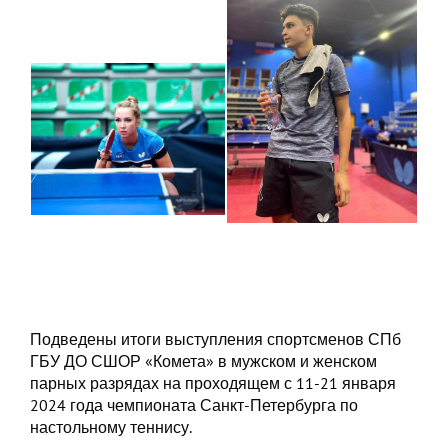
Подведены итоги выступления спортсменов СПб
ГБУ ДО СШОР «Комета» в мужском и женском
парных разрядах на проходящем с 11-21 января
2024 года чемпионата Санкт-Петербурга по
настольному теннису.