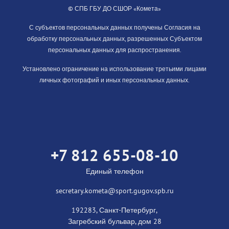
© СПБ ГБУ ДО СШОР «Комета»
С субъектов персональных данных получены Согласия на
обработку персональных данных, разрешенных Субъектом
персональных данных для распространения.
Установлено ограничение на использование третьими лицами
личных фотографий и иных персональных данных.
+7 812 655-08-10
Единый телефон
secretary.kometa@sport.gugov.spb.ru
192283, Санкт-Петербург,
Загребский бульвар, дом 28