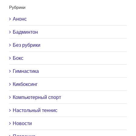
Рубрики
Анонс
Бадминтон
Без рубрики
Бокс
Гимнастика
Кикбоксинг
Компьютерный спорт
Настольный теннис
Новости