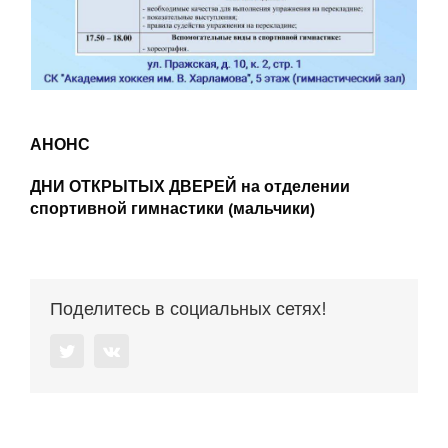
АНОНС
ДНИ ОТКРЫТЫХ ДВЕРЕЙ на отделении
спортивной гимнастики (мальчики)
Поделитесь в социальных сетях!
Twitter
Vk