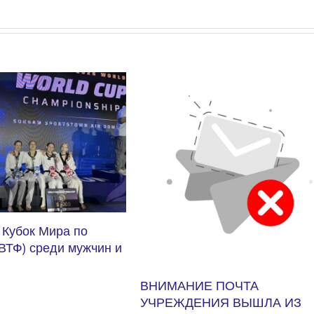
 ПОЧТА
ИЯ ВЫШЛА ИЗ