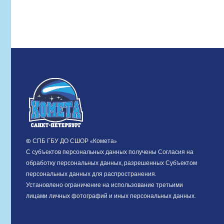
СТРОЯ
06.07.2026
© СПБ ГБУ ДО СШОР «Комета»
С субъектов персональных данных получены Согласия на
обработку персональных данных, разрешенных Субъектом
персональных данных для распространения.
Установлено ограничение на использование третьими
лицами личных фотографий и иных персональных данных.