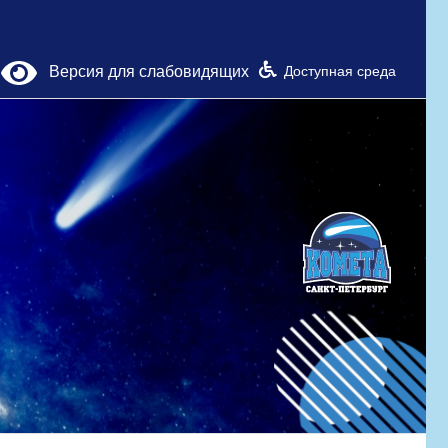
Версия для слабовидящих
Доступная среда