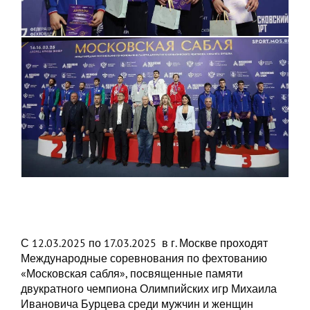
С 12.03.2025 по 17.03.2025 в г. Москве проходят
Международные соревнования по фехтованию
«Московская сабля», посвященные памяти
двукратного чемпиона Олимпийских игр Михаила
Ивановича Бурцева среди мужчин и женщин