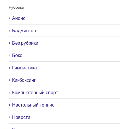
Рубрики
Анонс
Бадминтон
Без рубрики
Бокс
Гимнастика
Кикбоксинг
Компьютерный спорт
Настольный теннис
Новости