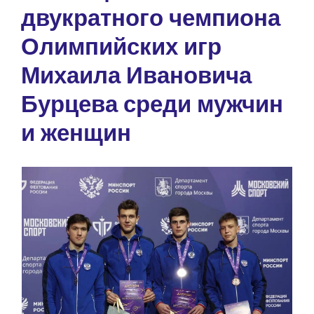
двукратного чемпиона
Олимпийских игр
Михаила Ивановича
Бурцева среди мужчин
и женщин