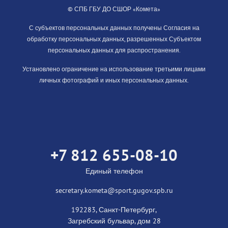
© СПБ ГБУ ДО СШОР «Комета»
С субъектов персональных данных получены Согласия на
обработку персональных данных, разрешенных Субъектом
персональных данных для распространения.
Установлено ограничение на использование третьими лицами
личных фотографий и иных персональных данных.
+7 812 655-08-10
Единый телефон
secretary.kometa@sport.gugov.spb.ru
192283, Санкт-Петербург,
Загребский бульвар, дом 28