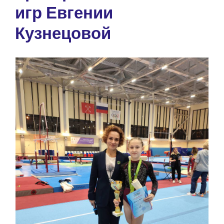
игр Евгении
Кузнецовой