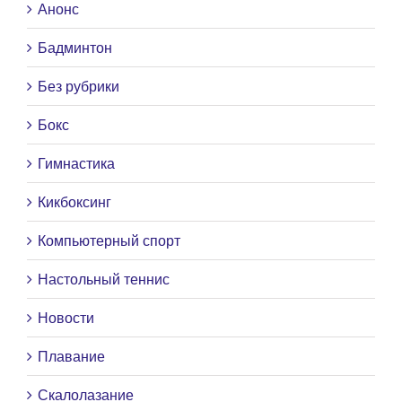
Анонс
Бадминтон
Без рубрики
Бокс
Гимнастика
Кикбоксинг
Компьютерный спорт
Настольный теннис
Новости
Плавание
Скалолазание