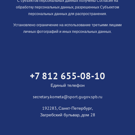
С субъектов персональных данных получены Согласия на
обработку персональных данных, разрешенных Субъектом
персональных данных для распространения.
Установлено ограничение на использование третьими лицами
личных фотографий и иных персональных данных.
+7 812 655-08-10
Единый телефон
secretary.kometa@sport.gugov.spb.ru
192283, Санкт-Петербург,
Загребский бульвар, дом 28