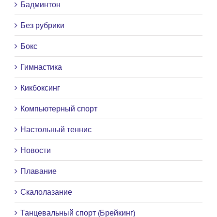
Бадминтон
Без рубрики
Бокс
Гимнастика
Кикбоксинг
Компьютерный спорт
Настольный теннис
Новости
Плавание
Скалолазание
Танцевальный спорт (Брейкинг)