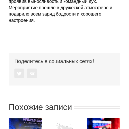
проявив выносливость и командный дух.
Мероприятие прошло в дружеской атмосфере и
подарило всем заряд бодрости и хорошего
настроения.
Поделитесь в социальных сетях!
Twitter
Vk
Похожие записи