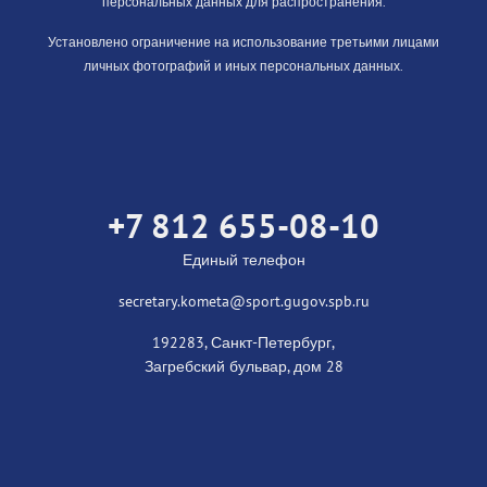
персональных данных для распространения.
Установлено ограничение на использование третьими лицами
личных фотографий и иных персональных данных.
+7 812 655-08-10
Единый телефон
secretary.kometa@sport.gugov.spb.ru
192283, Санкт-Петербург,
Загребский бульвар, дом 28