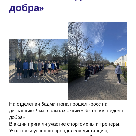
добра»
На отделении бадминтона прошел кросс на
дистанцию 3 км в рамках акции «Весенняя неделя
добра»
В акции приняли участие спортсмены и тренеры.
Участники успешно преодолели дистанцию,