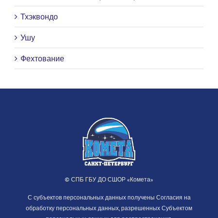
Тхэквондо
Ушу
Фехтование
© СПБ ГБУ ДО СШОР «Комета»
С субъектов персональных данных получены Согласия на
обработку персональных данных, разрешенных Субъектом