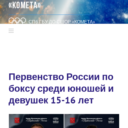
«КОМЕТА»
СПб ГБУ ДО СШОР «КОМЕТА»
Первенство России по
боксу среди юношей и
девушек 15-16 лет