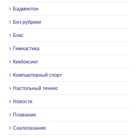
Бадминтон
Без рубрики
Бокс
Гимнастика
Кикбоксинг
Компьютерный спорт
Настольный теннис
Новости
Плавание
Скалолазание