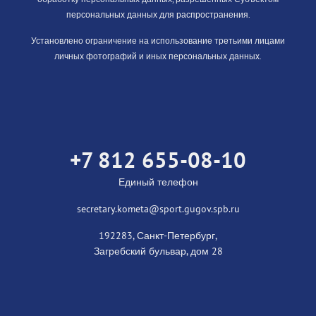
персональных данных для распространения.
Установлено ограничение на использование третьими лицами
личных фотографий и иных персональных данных.
+7 812 655-08-10
Единый телефон
secretary.kometa@sport.gugov.spb.ru
192283, Санкт-Петербург,
Загребский бульвар, дом 28