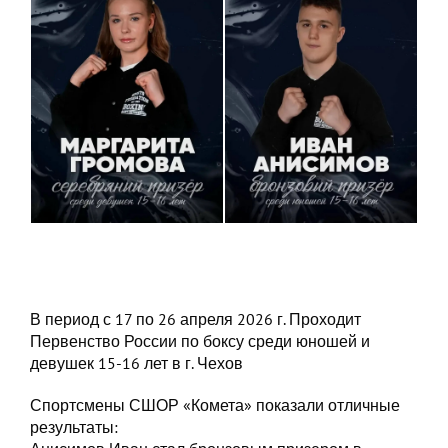
В период с 17 по 26 апреля 2026 г. Проходит
Первенство России по боксу среди юношей и
девушек 15-16 лет в г. Чехов
Спортсмены СШОР «Комета» показали отличные
результаты: