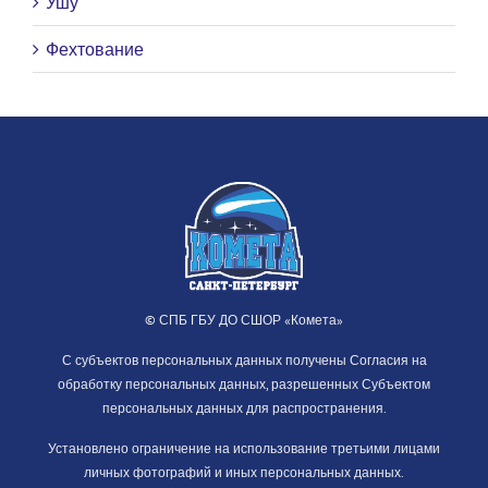
Ушу
Фехтование
© СПБ ГБУ ДО СШОР «Комета»
С субъектов персональных данных получены Согласия на
обработку персональных данных, разрешенных Субъектом
персональных данных для распространения.
Установлено ограничение на использование третьими лицами
личных фотографий и иных персональных данных.