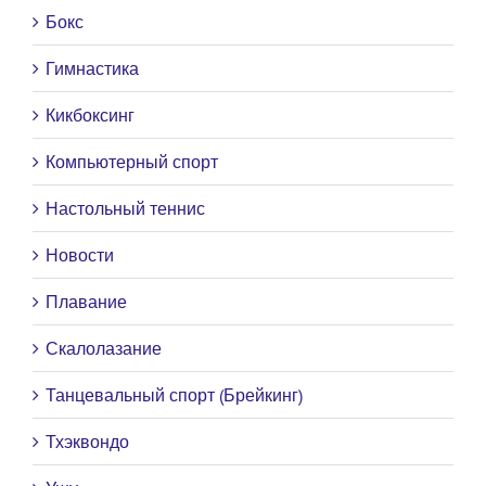
Бокс
Гимнастика
Кикбоксинг
Компьютерный спорт
Настольный теннис
Новости
Плавание
Скалолазание
Танцевальный спорт (Брейкинг)
Тхэквондо