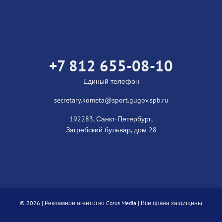
+7 812 655-08-10
Единый телефон
secretary.kometa@sport.gugov.spb.ru
192283, Санкт-Петербург,
Загребский бульвар, дом 28
©
2026 |
Рекламное агентство Corus Media
| Все права защищены