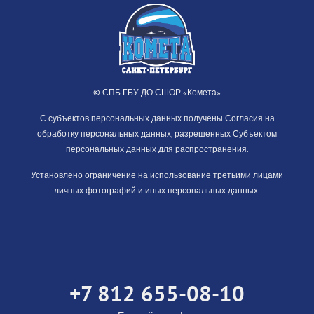
© СПБ ГБУ ДО СШОР «Комета»
С субъектов персональных данных получены Согласия на
обработку персональных данных, разрешенных Субъектом
персональных данных для распространения.
Установлено ограничение на использование третьими лицами
личных фотографий и иных персональных данных.
+7 812 655-08-10