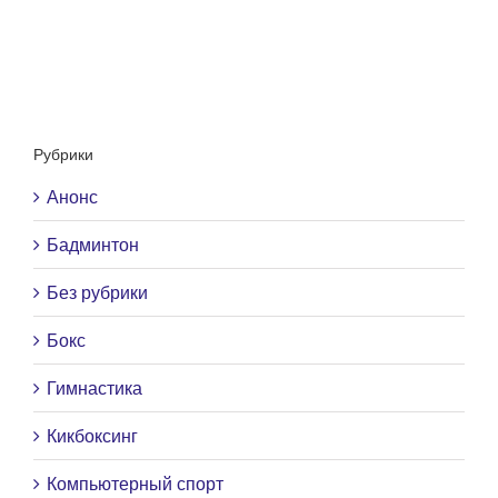
Рубрики
Анонс
Бадминтон
Без рубрики
Бокс
Гимнастика
Кикбоксинг
Компьютерный спорт