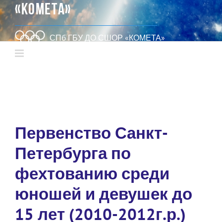
«КОМЕТА»
СПб ГБУ ДО СШОР «КОМЕТА»
Первенство Санкт-
Петербурга по
фехтованию среди
юношей и девушек до
15 лет (2010-2012г.р.)