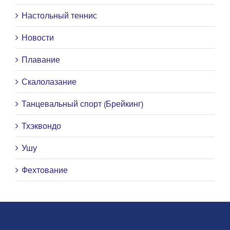
Настольный теннис
Новости
Плавание
Скалолазание
Танцевальный спорт (Брейкинг)
Тхэквондо
Ушу
Фехтование