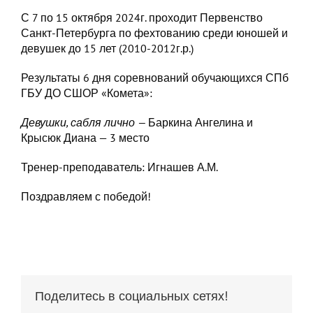
С 7 по 15 октября 2024г. проходит Первенство
Санкт-Петербурга по фехтованию среди юношей и
девушек до 15 лет (2010-2012г.р.)
Результаты 6 дня соревнований обучающихся СПб
ГБУ ДО СШОР «Комета»:
Девушки, сабля лично —
Баркина Ангелина и
Крысюк Диана — 3 место
Тренер-преподаватель: Игнашев А.М.
Поздравляем с победой!
Поделитесь в социальных сетях!