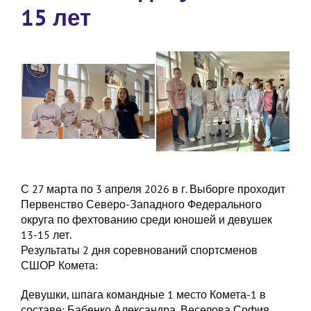
15 лет
С 27 марта по 3 апреля 2026 в г. Выборге проходит
Первенство Северо-Западного Федерального
округа по фехтованию среди юношей и девушек
13-15 лет.
Результаты 2 дня соревнований спортсменов
СШОР Комета:
Девушки, шпага командные 1 место Комета-1 в
составе: Бабенко Александра, Веселова София,