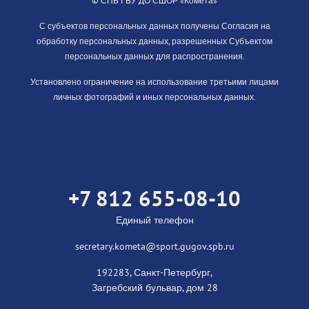
© СПБ ГБУ ДО СШОР «Комета»
С субъектов персональных данных получены Согласия на
обработку персональных данных, разрешенных Субъектом
персональных данных для распространения.
Установлено ограничение на использование третьими лицами
личных фотографий и иных персональных данных.
+7 812 655-08-10
Единый телефон
secretary.kometa@sport.gugov.spb.ru
192283, Санкт-Петербург,
Загребский бульвар, дом 28