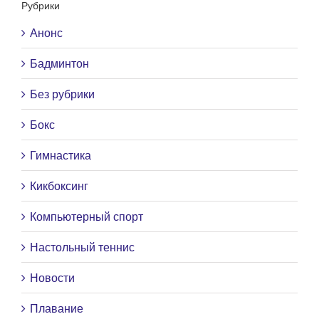
Рубрики
Анонс
Бадминтон
Без рубрики
Бокс
Гимнастика
Кикбоксинг
Компьютерный спорт
Настольный теннис
Новости
Плавание