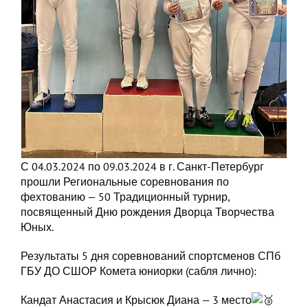
С 04.03.2024 по 09.03.2024 в г. Санкт-Петербург
прошли Региональные соревнования по
фехтованию — 50 Традиционный турнир,
посвященный Дню рождения Дворца Творчества
Юных.
Результаты 5 дня соревнований спортсменов СПб
ГБУ ДО СШОР Комета юниорки (сабля лично):
Кандат Анастасия и Крысюк Диана — 3 место