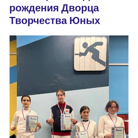
рождения Дворца
Творчества Юных