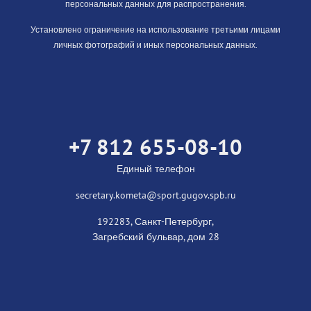
персональных данных для распространения.
Установлено ограничение на использование третьими лицами
личных фотографий и иных персональных данных.
+7 812 655-08-10
Единый телефон
secretary.kometa@sport.gugov.spb.ru
192283, Санкт-Петербург,
Загребский бульвар, дом 28