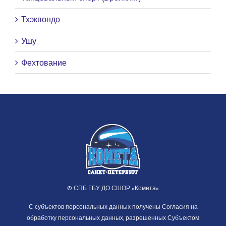
Тхэквондо
Ушу
Фехтование
© СПБ ГБУ ДО СШОР «Комета»
С субъектов персональных данных получены Согласия на
обработку персональных данных, разрешенных Субъектом