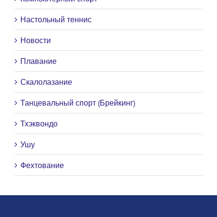
Настольный теннис
Новости
Плавание
Скалолазание
Танцевальный спорт (Брейкинг)
Тхэквондо
Ушу
Фехтование