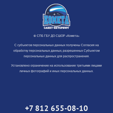
© СПБ ГБУ ДО СШОР «Комета»
С субъектов персональных данных получены Согласия на
обработку персональных данных, разрешенных Субъектом
персональных данных для распространения.
Установлено ограничение на использование третьими лицами
личных фотографий и иных персональных данных.
+7 812 655-08-10