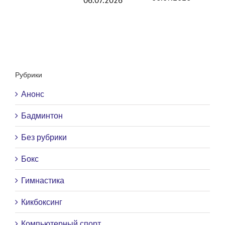
06.07.2026
Рубрики
Анонс
Бадминтон
Без рубрики
Бокс
Гимнастика
Кикбоксинг
Компьютерный спорт