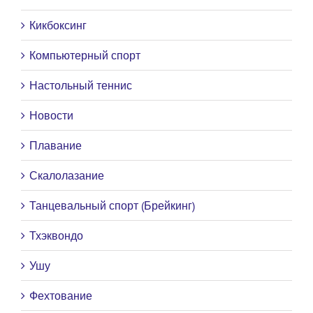
Кикбоксинг
Компьютерный спорт
Настольный теннис
Новости
Плавание
Скалолазание
Танцевальный спорт (Брейкинг)
Тхэквондо
Ушу
Фехтование