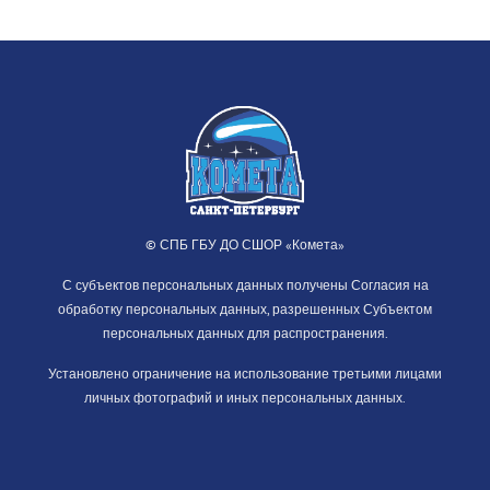
© СПБ ГБУ ДО СШОР «Комета»
С субъектов персональных данных получены Согласия на
обработку персональных данных, разрешенных Субъектом
персональных данных для распространения.
Установлено ограничение на использование третьими лицами
личных фотографий и иных персональных данных.