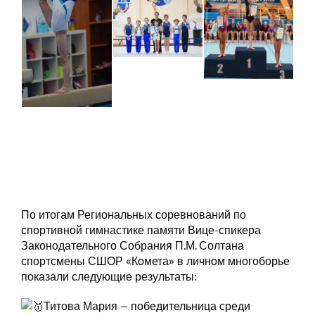
По итогам Региональных соревнований по
спортивной гимнастике памяти Вице-спикера
Законодательного Собрания П.М. Солтана
спортсмены СШОР «Комета» в личном многоборье
показали следующие результаты:
Титова Мария — победительница среди