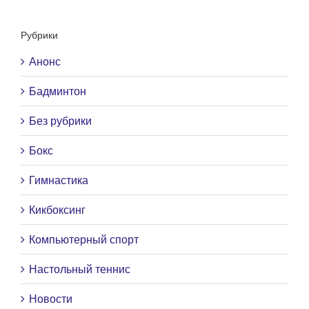
Рубрики
Анонс
Бадминтон
Без рубрики
Бокс
Гимнастика
Кикбоксинг
Компьютерный спорт
Настольный теннис
Новости