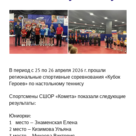
В период с 25 по 26 апреля 2026 г. прошли
региональные спортивные соревнования «Кубок
Героев» по настольному теннису
Спортсмены СШОР «Комета» показали следующие
результаты:
Юниорки:
1 место — Знаменская Елена
2 место — Кизимова Ульяна
3 место — Михеева Виктория