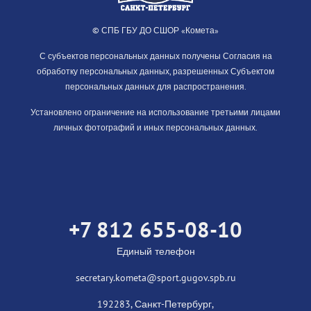
© СПБ ГБУ ДО СШОР «Комета»
С субъектов персональных данных получены Согласия на
обработку персональных данных, разрешенных Субъектом
персональных данных для распространения.
Установлено ограничение на использование третьими лицами
личных фотографий и иных персональных данных.
+7 812 655-08-10
Единый телефон
secretary.kometa@sport.gugov.spb.ru
192283, Санкт-Петербург,