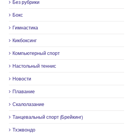
Без рубрики
Бокс
Гимнастика
Кикбоксинг
Компьютерный спорт
Настольный теннис
Новости
Плавание
Скалолазание
Танцевальный спорт (Брейкинг)
Тхэквондо