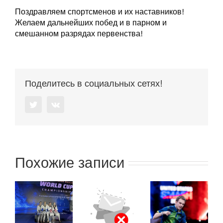
Поздравляем спортсменов и их наставников!
Желаем дальнейших побед и в парном и
смешанном разрядах первенства!
Поделитесь в социальных сетях!
Twitter
Vk
Похожие записи