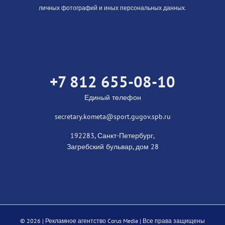
личных фотографий и иных персональных данных.
+7 812 655-08-10
Единый телефон
secretary.kometa@sport.gugov.spb.ru
192283, Санкт-Петербург,
Загребский бульвар, дом 28
©
2026 |
Рекламное агентство Corus Media
| Все права защищены