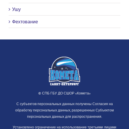
Ушу
Фехтование
© СПБ ГБУ ДО СШОР «Комета»
С субъектов персональных данных получены Согласия на
обработку персональных данных, разрешенных Субъектом
персональных данных для распространения.
Установлено ограничение на использование третьими лицами