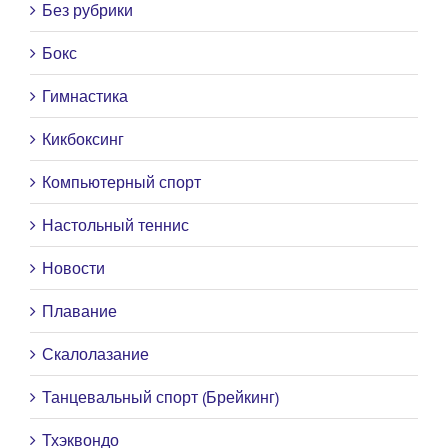
Без рубрики
Бокс
Гимнастика
Кикбоксинг
Компьютерный спорт
Настольный теннис
Новости
Плавание
Скалолазание
Танцевальный спорт (Брейкинг)
Тхэквондо