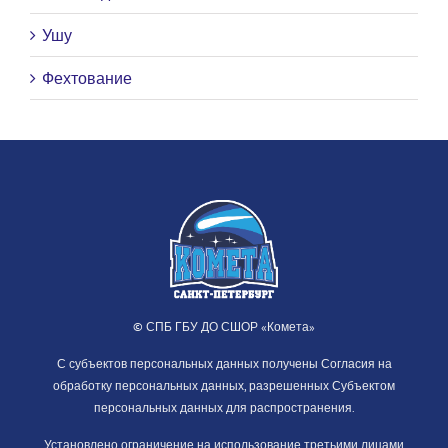
Ушу
Фехтование
© СПБ ГБУ ДО СШОР «Комета»
С субъектов персональных данных получены Согласия на
обработку персональных данных, разрешенных Субъектом
персональных данных для распространения.
Установлено ограничение на использование третьими лицами