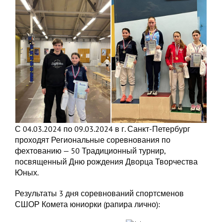
С 04.03.2024 по 09.03.2024 в г. Санкт-Петербург
проходят Региональные соревнования по
фехтованию — 50 Традиционный турнир,
посвященный Дню рождения Дворца Творчества
Юных.
Результаты 3 дня соревнований спортсменов
СШОР Комета юниорки (рапира лично):