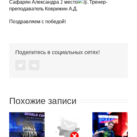
Сафарян Александра 2 место
. Тренер-
преподаватель Коврижин А.Д.
Поздравляем с победой!
Поделитесь в социальных сетях!
Twitter
Vk
Похожие записи