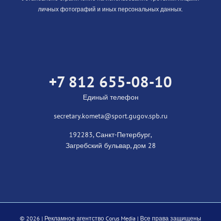
личных фотографий и иных персональных данных.
+7 812 655-08-10
Единый телефон
secretary.kometa@sport.gugov.spb.ru
192283, Санкт-Петербург,
Загребский бульвар, дом 28
©
2026 |
Рекламное агентство Corus Media
| Все права защищены