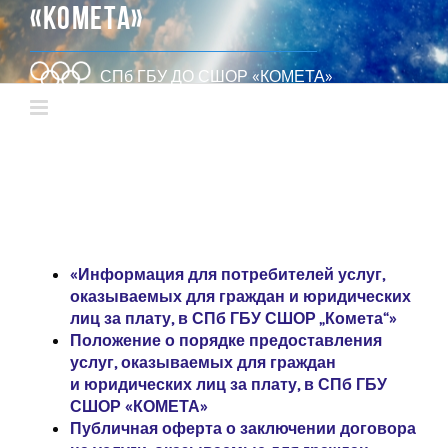
«КОМЕТА»
СПб ГБУ ДО СШОР «КОМЕТА»
«Информация для потребителей услуг,
оказываемых для граждан и юридических
лиц за плату, в СПб ГБУ СШОР „Комета“»
Положение о порядке предоставления
услуг, оказываемых для граждан
и юридических лиц за плату, в СПб ГБУ
СШОР «КОМЕТА»
Публичная оферта о заключении договора