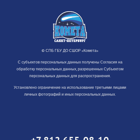
© СПБ ГБУ ДО СШОР «Комета»
С субъектов персональных данных получены Согласия на
обработку персональных данных, разрешенных Субъектом
персональных данных для распространения.
Установлено ограничение на использование третьими лицами
личных фотографий и иных персональных данных.