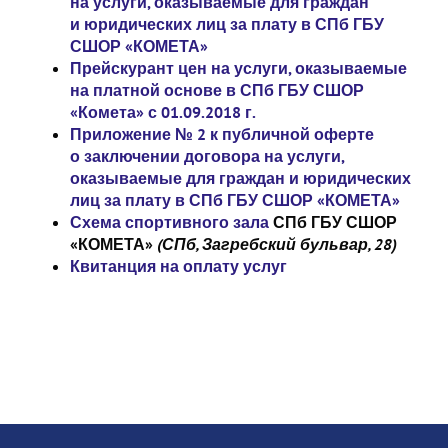
на услуги, оказываемые для граждан
и юридических лиц за плату в СПб ГБУ
СШОР «КОМЕТА»
Прейскурант цен на услуги, оказываемые
на платной основе в СПб ГБУ СШОР
«Комета» с 01.09.2018 г.
Приложение № 2 к публичной оферте
о заключении договора на услуги,
оказываемые для граждан и юридических
лиц за плату в СПб ГБУ СШОР «КОМЕТА»
Схема спортивного зала
СПб ГБУ СШОР
«КОМЕТА»
(СПб, Загребский бульвар, 28)
Квитанция на оплату услуг