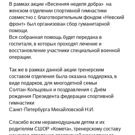
В рамках акции «Весенняя неделя добра» на
женском отделении спортивной гимнастики
совместно с благотворительным фондом «Невский
фронт» был организован сбор гуманитарной
помощи.
Вся собранная помощь будет передана в
госпиталя, в которых проходят лечение и
восстановление участники специальной военной
операции.
Так же в рамках данной акции тренерским
составом отделения была оказана поддержка, в
виде подарков, для многодетной семьи
Солтан-Кольцовых и поздравления с Днём
рождения Президента федерации спортивной
гимнастики
Санкт-Петербурга Михайловской Н.И.
Спасибо всем неравнодушным детям и их
родителям СШОР «Комета», тренерскому составу