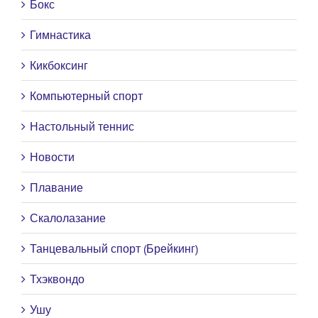
Бокс
Гимнастика
Кикбоксинг
Компьютерный спорт
Настольный теннис
Новости
Плавание
Скалолазание
Танцевальный спорт (Брейкинг)
Тхэквондо
Ушу