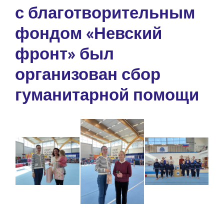
с благотворительным
фондом «Невский
фронт» был
организован сбор
гуманитарной помощи