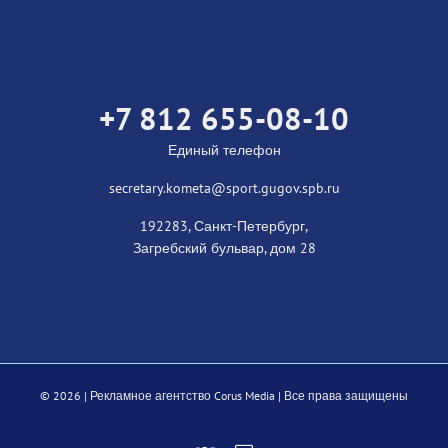
+7 812 655-08-10
Единый телефон
secretary.kometa@sport.gugov.spb.ru
192283, Санкт-Петербург,
Загребский бульвар, дом 28
©
2026 |
Рекламное агентство Corus Media
| Все права защищены