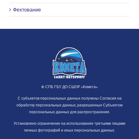
Фехтование
© СПБ ГБУ ДО СШОР «Комета»
С субъектов персональных данных получены Согласия на
обработку персональных данных, разрешенных Субъектом
персональных данных для распространения.
Установлено ограничение на использование третьими лицами
личных фотографий и иных персональных данных.