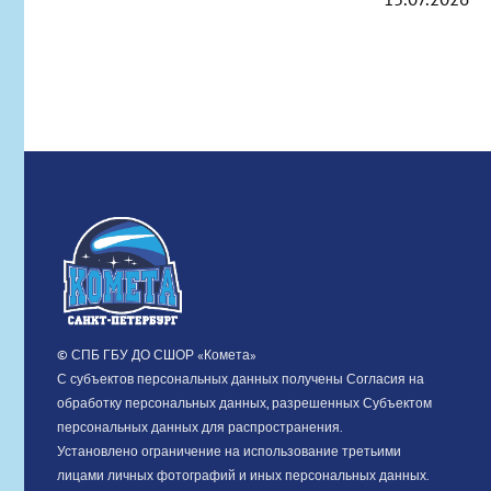
ВНИМАНИЕ
УЧРЕЖДЕН
СТРОЯ
06.07.2026
© СПБ ГБУ ДО СШОР «Комета»
С субъектов персональных данных получены Согласия на
обработку персональных данных, разрешенных Субъектом
персональных данных для распространения.
Установлено ограничение на использование третьими