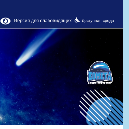
Версия для слабовидящих
Доступная среда