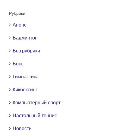
Рубрики
Анонс
Бадминтон
Без рубрики
Бокс
Гимнастика
Кикбоксинг
Компьютерный спорт
Настольный теннис
Новости