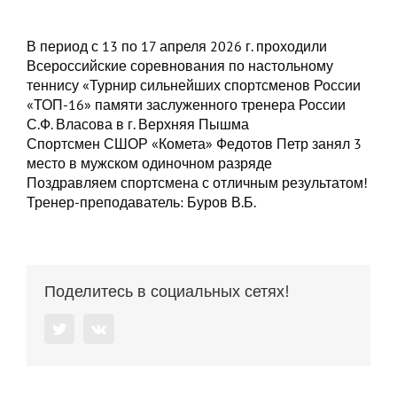
В период с 13 по 17 апреля 2026 г. проходили
Всероссийские соревнования по настольному
теннису «Турнир сильнейших спортсменов России
«ТОП-16» памяти заслуженного тренера России
С.Ф. Власова в г. Верхняя Пышма
Спортсмен СШОР «Комета» Федотов Петр занял 3
место в мужском одиночном разряде
Поздравляем спортсмена с отличным результатом!
Тренер-преподаватель: Буров В.Б.
Поделитесь в социальных сетях!
Twitter
Vk