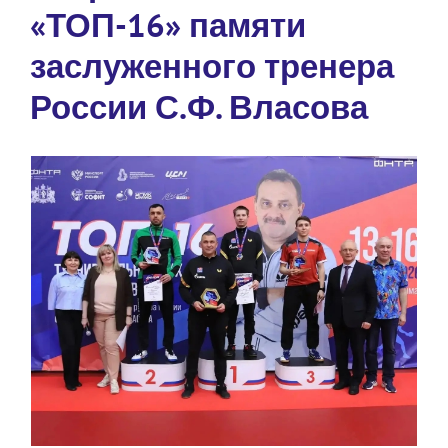
«ТОП-16» памяти
заслуженного тренера
России С.Ф. Власова