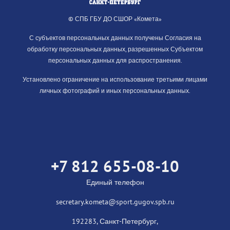
© СПБ ГБУ ДО СШОР «Комета»
С субъектов персональных данных получены Согласия на
обработку персональных данных, разрешенных Субъектом
персональных данных для распространения.
Установлено ограничение на использование третьими лицами
личных фотографий и иных персональных данных.
+7 812 655-08-10
Единый телефон
secretary.kometa@sport.gugov.spb.ru
192283, Санкт-Петербург,