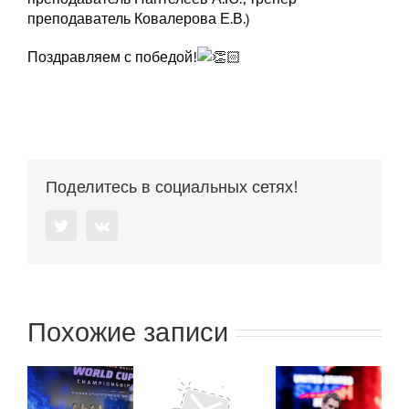
преподаватель Ковалерова Е.В.)
Поздравляем с победой!
Поделитесь в социальных сетях!
Twitter
Vk
Похожие записи