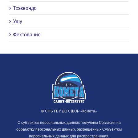
Тхэквондо
Ушу
Фехтование
© СПБ ГБУ ДО СШОР «Комета»
С субъектов персональных данных получены Согласия на
обработку персональных данных, разрешенных Субъектом
персональных данных для распространения.