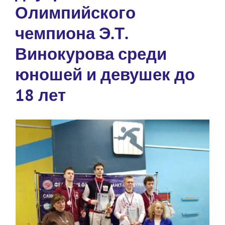
Олимпийского
чемпиона Э.Т.
Винокурова среди
юношей и девушек до
18 лет