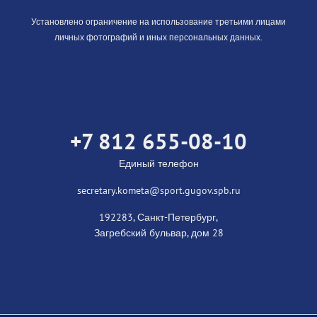
Установлено ограничение на использование третьими лицами
личных фотографий и иных персональных данных.
+7 812 655-08-10
Единый телефон
secretary.kometa@sport.gugov.spb.ru
192283, Санкт-Петербург,
Загребский бульвар, дом 28