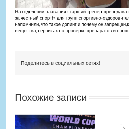
На отделении плавания старший тренер-преподават
за честный спорт!» для групп спортивно-оздоровите
напомнили, что такое допинг и почему он запрещен
вещества, сервисах по проверке препаратов и проц
Поделитесь в социальных сетях!
Похожие записи