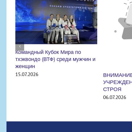
ВНИМАНИЕ ПОЧТА
УЧРЕЖДЕНИЯ ВЫШЛА ИЗ
Международ
СТРОЯ
States Sma
06.07.2026
06.07.2026