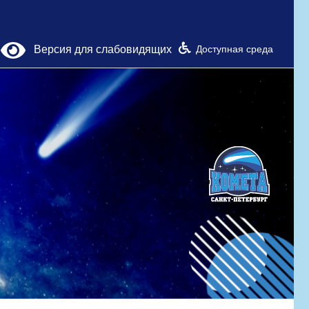
Версия для слабовидящих
Доступная среда