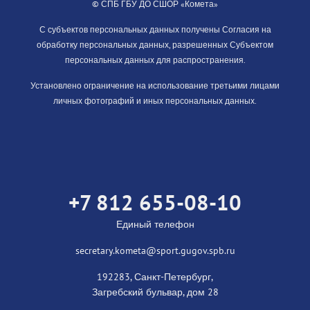
© СПБ ГБУ ДО СШОР «Комета»
С субъектов персональных данных получены Согласия на
обработку персональных данных, разрешенных Субъектом
персональных данных для распространения.
Установлено ограничение на использование третьими лицами
личных фотографий и иных персональных данных.
+7 812 655-08-10
Единый телефон
secretary.kometa@sport.gugov.spb.ru
192283, Санкт-Петербург,
Загребский бульвар, дом 28