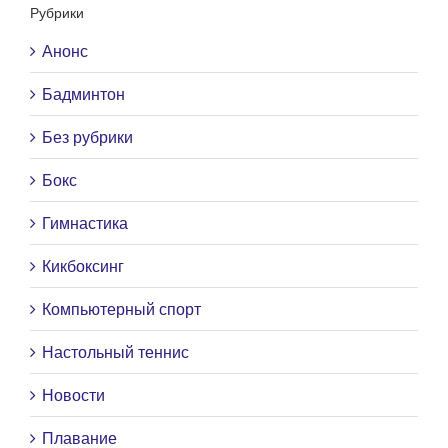
Рубрики
Анонс
Бадминтон
Без рубрики
Бокс
Гимнастика
Кикбоксинг
Компьютерный спорт
Настольный теннис
Новости
Плавание