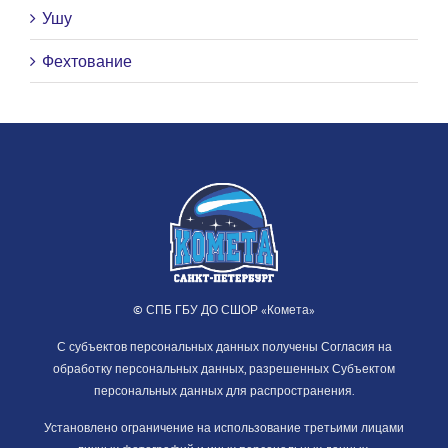
Ушу
Фехтование
© СПБ ГБУ ДО СШОР «Комета»
С субъектов персональных данных получены Согласия на
обработку персональных данных, разрешенных Субъектом
персональных данных для распространения.
Установлено ограничение на использование третьими лицами