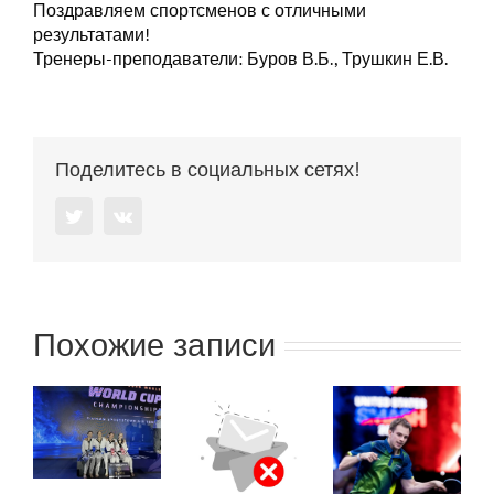
Поздравляем спортсменов с отличными
результатами!
Тренеры-преподаватели: Буров В.Б., Трушкин Е.В.
Поделитесь в социальных сетях!
Twitter
Vk
Похожие записи