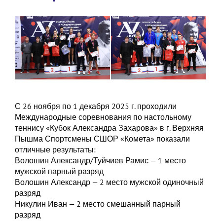
С 26 ноября по 1 декабря 2025 г. проходили
Международные соревнования по настольному
теннису «Кубок Александра Захарова» в г. Верхняя
Пышма Спортсмены СШОР «Комета» показали
отличные результаты:
Волошин Александр/Туйчиев Рамис — 1 место
мужской парный разряд
Волошин Александр — 2 место мужской одиночный
разряд
Никулин Иван — 2 место смешанный парный
разряд