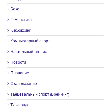
Бокс
Гимнастика
Кикбоксинг
Компьютерный спорт
Настольный теннис
Новости
Плавание
Скалолазание
Танцевальный спорт (Брейкинг)
Тхэквондо