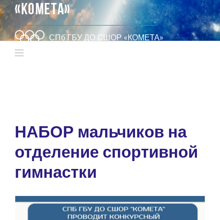
«КОМЕТА»
СПб ГБУ ДО СШОР «КОМЕТА»
НАБОР мальчиков на
отделение спортивной
гимнастки