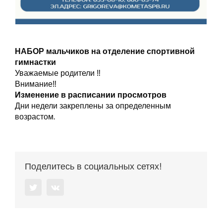
НАБОР мальчиков на отделение спортивной
гимнастки
Уважаемые родители ‼️
Внимание‼️
Изменение в расписании просмотров
Дни недели закреплены за определенным
возрастом.
Поделитесь в социальных сетях!
Twitter
Vk