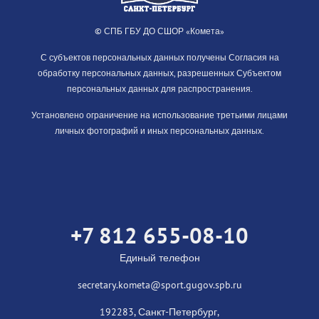
© СПБ ГБУ ДО СШОР «Комета»
С субъектов персональных данных получены Согласия на
обработку персональных данных, разрешенных Субъектом
персональных данных для распространения.
Установлено ограничение на использование третьими лицами
личных фотографий и иных персональных данных.
+7 812 655-08-10
Единый телефон
secretary.kometa@sport.gugov.spb.ru
192283, Санкт-Петербург,