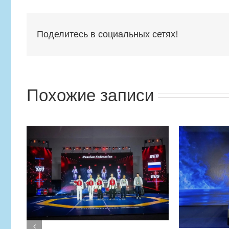
Поделитесь в социальных сетях!
Похожие записи