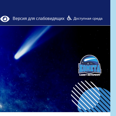
Версия для слабовидящих
Доступная среда