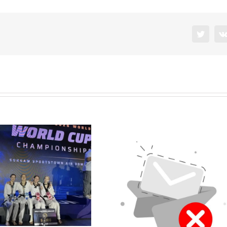
Twitter