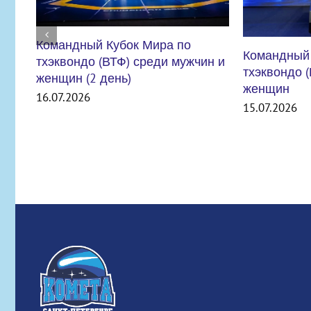
Командный Кубок Мира по
тхэквондо (ВТФ) среди мужчин и
женщин
15.07.2026
ВНИМАНИЕ
УЧРЕЖДЕН
СТРОЯ
06.07.2026