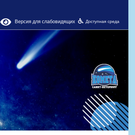
Версия для слабовидящих
Доступная среда