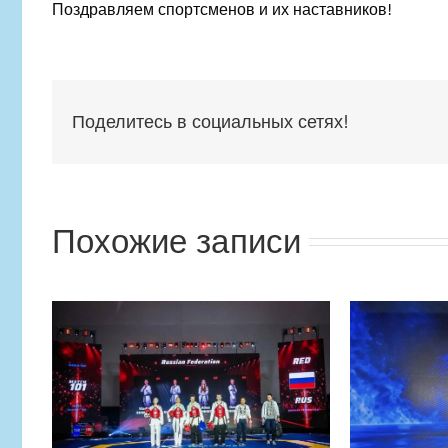
Поздравляем спортсменов и их наставников!
Поделитесь в социальных сетях!
Похожие записи