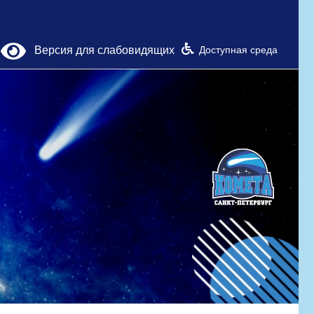
Версия для слабовидящих
Доступная среда