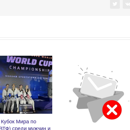
Twitter