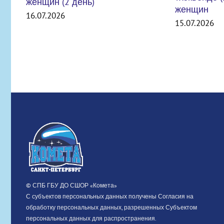
женщин
15.07.2026
ВНИМАНИЕ
УЧРЕЖДЕН
СТРОЯ
06.07.2026
© СПБ ГБУ ДО СШОР «Комета»
С субъектов персональных данных получены Согласия на
обработку персональных данных, разрешенных Субъектом