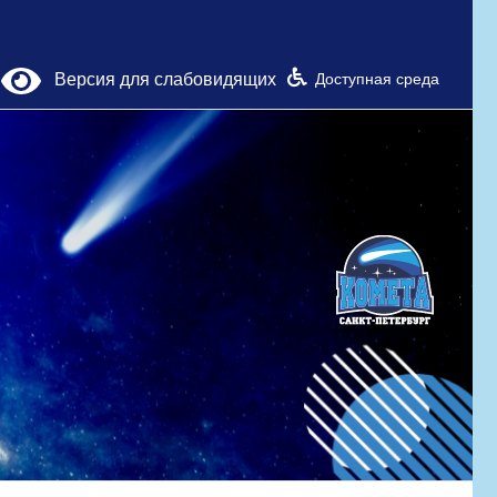
Версия для слабовидящих
Доступная среда