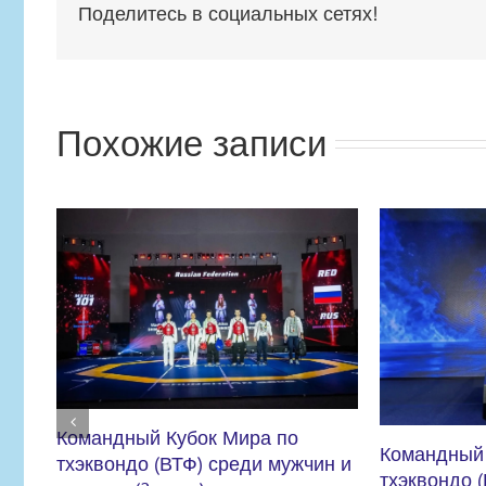
Поделитесь в социальных сетях!
Похожие записи
Командный Кубок Мира по
тхэквондо (ВТФ) среди мужчин и