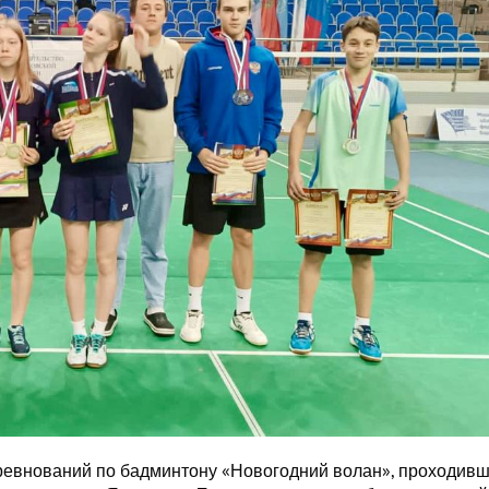
ревнований по бадминтону «Новогодний волан», проходив