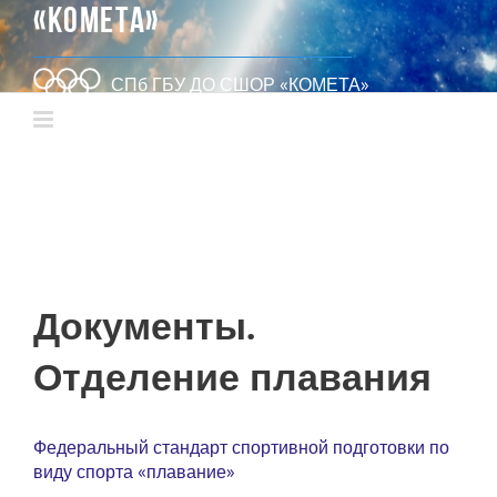
«КОМЕТА»
СПб ГБУ ДО СШОР «КОМЕТА»
Документы.
Отделение плавания
Федеральный стандарт спортивной подготовки по
виду спорта «плавание»