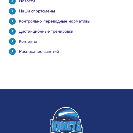
Новости
Наши спортсмены
Контрольно-переводные нормативы
Дистанционные тренировки
Контакты
Расписание занятий