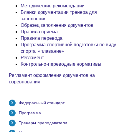
Методические рекомендации
Бланки документации тренера для
заполнения
Образец заполнения документов
Правила приема
Правила перевода
Программа спортивной подготовки по виду
спорта «плавание»
Регламент
Контрольно-переводные нормативы
Регламент оформления документов на
соревнования
Федеральный стандарт
Программа
Тренеры-преподаватели