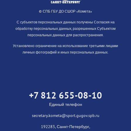
© СПБ ГБУ ДО СШОР «Комета»
С субъектов персональных данных получены Согласия на
обработку персональных данных, разрешенных Субъектом
персональных данных для распространения.
Установлено ограничение на использование третьими лицами
личных фотографий и иных персональных данных.
+7 812 655-08-10
Единый телефон
secretary.kometa@sport.gugov.spb.ru
192283, Санкт-Петербург,