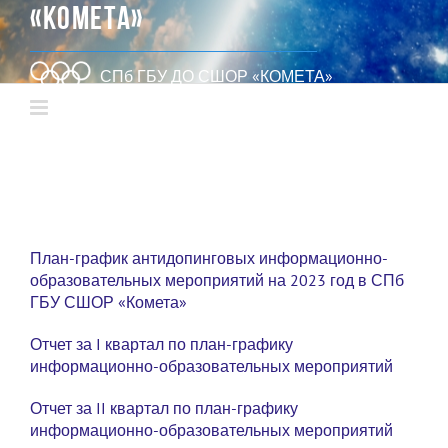
«КОМЕТА»
СПб ГБУ ДО СШОР «КОМЕТА»
План-график антидопинговых информационно-
образовательных мероприятий на 2023 год в СПб
ГБУ СШОР «Комета»
Отчет за I квартал по план-графику
информационно-образовательных мероприятий
Отчет за II квартал по план-графику
информационно-образовательных мероприятий