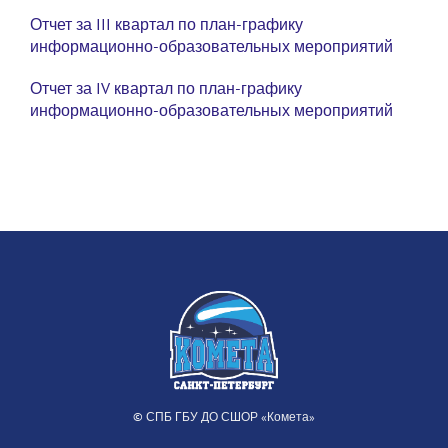
Отчет за III квартал по план-графику
информационно-образовательных мероприятий
Отчет за IV квартал по план-графику
информационно-образовательных мероприятий
© СПБ ГБУ ДО СШОР «Комета»