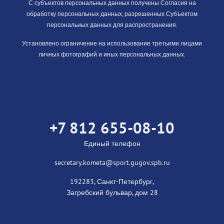
С субъектов персональных данных получены Согласия на
обработку персональных данных, разрешенных Субъектом
персональных данных для распространения.
Установлено ограничение на использование третьими лицами
личных фотографий и иных персональных данных.
+7 812 655-08-10
Единый телефон
secretary.kometa@sport.gugov.spb.ru
192283, Санкт-Петербург,
Загребский бульвар, дом 28